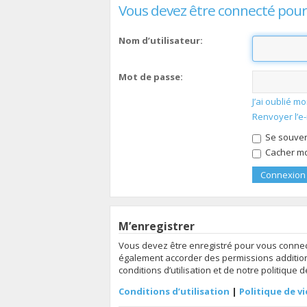
Vous devez être connecté pour
Nom d’utilisateur:
Mot de passe:
J’ai oublié 
Renvoyer l’e
Se souven
Cacher mon
M’enregistrer
Vous devez être enregistré pour vous connec
également accorder des permissions additionn
conditions d’utilisation et de notre politique 
Conditions d’utilisation
|
Politique de vi