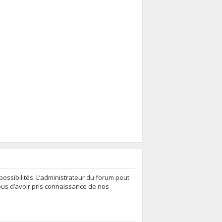
ssibilités. L’administrateur du forum peut
ous d’avoir pris connaissance de nos