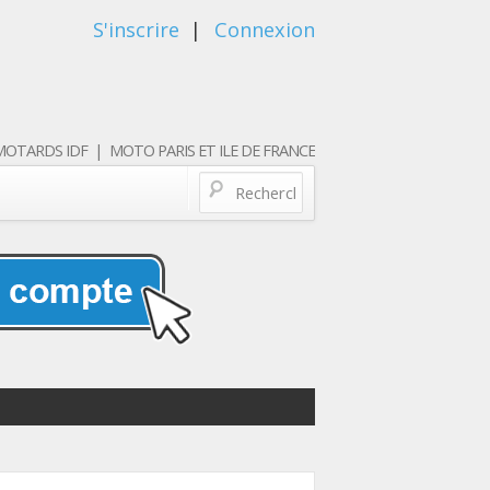
S'inscrire
|
Connexion
OTARDS IDF | MOTO PARIS ET ILE DE FRANCE