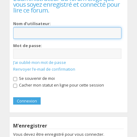
vous soyez enregistré et connecté pour
lire ce forum.
Nom d’utilisateur:
Mot de passe:
J’ai oublié mon mot de passe
Renvoyer l’e-mail de confirmation
Se souvenir de moi
Cacher mon statut en ligne pour cette session
M’enregistrer
Vous devez être enregistré pour vous connecter.