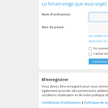
Le forum exige que vous soyez 
Nom d’utilisateur:
Mot de passe:
J’ai oublié 
Renvoyer l’e
Se souven
Cacher mon
M’enregistrer
Vous devez être enregistré pour vous connec
également accorder des permissions additionn
conditions d’utilisation et de notre politique 
Conditions d’utilisation
|
Politique de vi