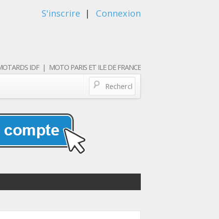
S'inscrire
|
Connexion
OTARDS IDF | MOTO PARIS ET ILE DE FRANCE