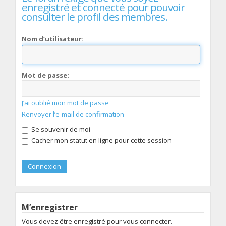
enregistré et connecté pour pouvoir
consulter le profil des membres.
Nom d’utilisateur:
Mot de passe:
J’ai oublié mon mot de passe
Renvoyer l’e-mail de confirmation
Se souvenir de moi
Cacher mon statut en ligne pour cette session
M’enregistrer
Vous devez être enregistré pour vous connecter.