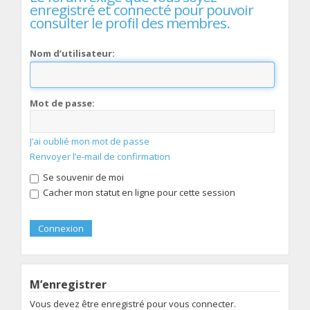
enregistré et connecté pour pouvoir
consulter le profil des membres.
Nom d’utilisateur:
Mot de passe:
J’ai oublié mon mot de passe
Renvoyer l’e-mail de confirmation
Se souvenir de moi
Cacher mon statut en ligne pour cette session
M’enregistrer
Vous devez être enregistré pour vous connecter.