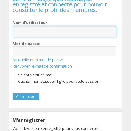
enregistré et connecté pour pouvoir
consulter le profil des membres.
Nom d’utilisateur:
Mot de passe:
J’ai oublié mon mot de passe
Renvoyer l’e-mail de confirmation
Se souvenir de moi
Cacher mon statut en ligne pour cette session
M’enregistrer
Vous devez être enregistré pour vous connecter.