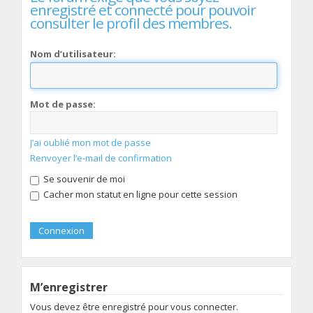
enregistré et connecté pour pouvoir
consulter le profil des membres.
Nom d’utilisateur:
Mot de passe:
J’ai oublié mon mot de passe
Renvoyer l’e-mail de confirmation
Se souvenir de moi
Cacher mon statut en ligne pour cette session
M’enregistrer
Vous devez être enregistré pour vous connecter.