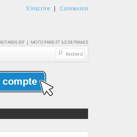
S'inscrire
|
Connexion
OTARDS IDF | MOTO PARIS ET ILE DE FRANCE