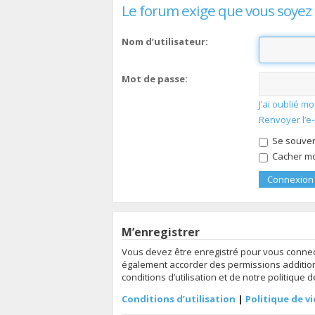
Le forum exige que vous soyez 
Nom d’utilisateur:
Mot de passe:
J’ai oublié 
Renvoyer l’e
Se souven
Cacher mon
M’enregistrer
Vous devez être enregistré pour vous connec
également accorder des permissions additionn
conditions d’utilisation et de notre politique 
Conditions d’utilisation
|
Politique de vi