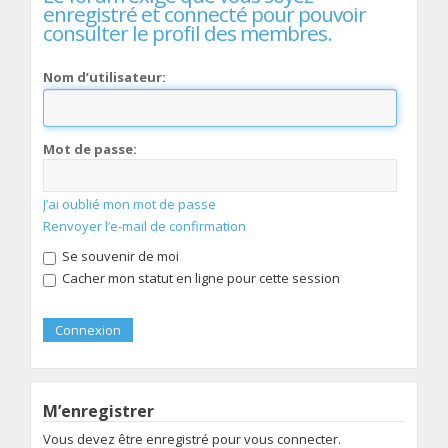
enregistré et connecté pour pouvoir
consulter le profil des membres.
Nom d’utilisateur:
Mot de passe:
J’ai oublié mon mot de passe
Renvoyer l’e-mail de confirmation
Se souvenir de moi
Cacher mon statut en ligne pour cette session
M’enregistrer
Vous devez être enregistré pour vous connecter.