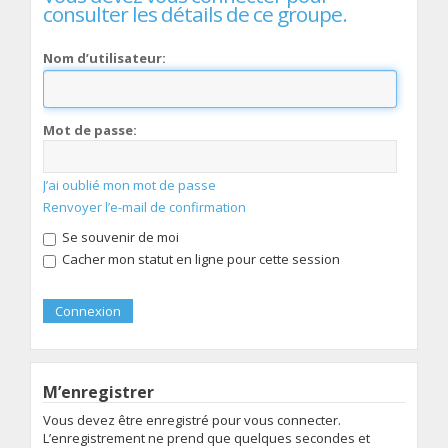
consulter les détails de ce groupe.
Nom d’utilisateur:
Mot de passe:
J’ai oublié mon mot de passe
Renvoyer l’e-mail de confirmation
Se souvenir de moi
Cacher mon statut en ligne pour cette session
M’enregistrer
Vous devez être enregistré pour vous connecter.
L’enregistrement ne prend que quelques secondes et