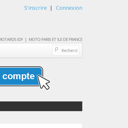
S'inscrire
|
Connexion
OTARDS IDF | MOTO PARIS ET ILE DE FRANCE