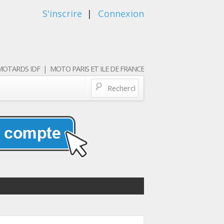
S'inscrire
|
Connexion
OTARDS IDF | MOTO PARIS ET ILE DE FRANCE