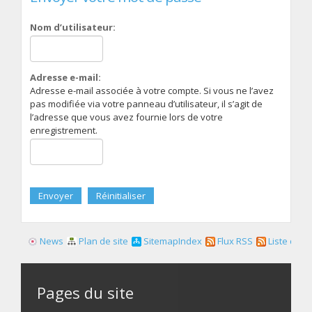
Nom d’utilisateur:
Adresse e-mail:
Adresse e-mail associée à votre compte. Si vous ne l’avez
pas modifiée via votre panneau d’utilisateur, il s’agit de
l’adresse que vous avez fournie lors de votre
enregistrement.
News
Plan de site
SitemapIndex
Flux RSS
Liste des f
Pages du site