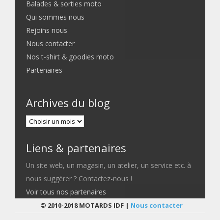
Balades & sorties moto
Qui sommes nous
Rejoins nous
Nous contacter
Nos t-shirt & goodies moto
Partenaires
Archives du blog
Liens & partenaires
Un site web, un magasin, un atelier, un service etc. à
nous suggérer ? Contactez-nous !
Voir tous nos partenaires
© 2010-2018 MOTARDS IDF |
Nous contacter