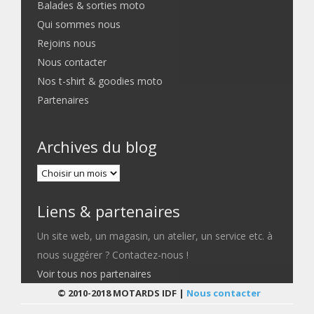
Balades & sorties moto
Qui sommes nous
Rejoins nous
Nous contacter
Nos t-shirt & goodies moto
Partenaires
Archives du blog
Liens & partenaires
Un site web, un magasin, un atelier, un service etc. à
nous suggérer ? Contactez-nous !
Voir tous nos partenaires
© 2010-2018 MOTARDS IDF |
Nous contacter