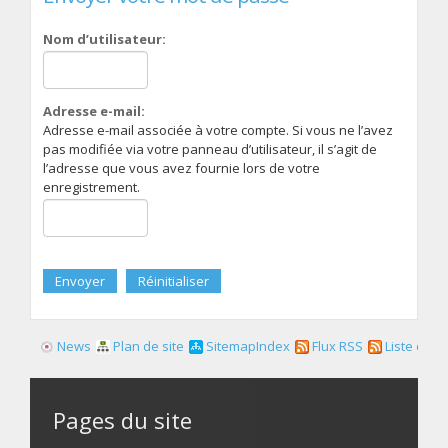
Nom d’utilisateur:
Adresse e-mail:
Adresse e-mail associée à votre compte. Si vous ne l’avez
pas modifiée via votre panneau d’utilisateur, il s’agit de
l’adresse que vous avez fournie lors de votre
enregistrement.
News
Plan de site
SitemapIndex
Flux RSS
Liste des f
Pages du site