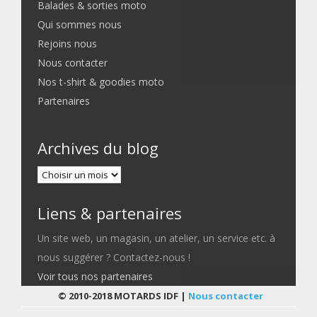
Balades & sorties moto
Qui sommes nous
Rejoins nous
Nous contacter
Nos t-shirt & goodies moto
Partenaires
Archives du blog
Liens & partenaires
Un site web, un magasin, un atelier, un service etc. à
nous suggérer ? Contactez-nous !
Voir tous nos partenaires
© 2010-2018 MOTARDS IDF |
Nous contacter