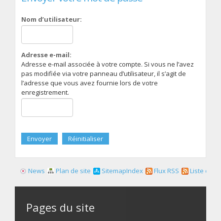
Nom d’utilisateur:
Adresse e-mail:
Adresse e-mail associée à votre compte. Si vous ne l’avez
pas modifiée via votre panneau d’utilisateur, il s’agit de
l’adresse que vous avez fournie lors de votre
enregistrement.
News
Plan de site
SitemapIndex
Flux RSS
Liste des f
Pages du site