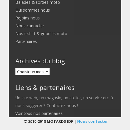
Balades & sorties moto
Qui sommes nous
Rejoins nous
Nous contacter
Nos t-shirt & goodies moto
Partenaires
Archives du blog
Liens & partenaires
Un site web, un magasin, un atelier, un service etc. à
nous suggérer ? Contactez-nous !
Voir tous nos partenaires
© 2010-2018 MOTARDS IDF |
Nous contacter