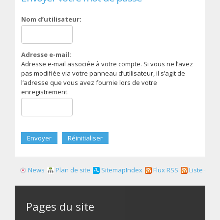
Nom d’utilisateur:
Adresse e-mail:
Adresse e-mail associée à votre compte. Si vous ne l’avez
pas modifiée via votre panneau d’utilisateur, il s’agit de
l’adresse que vous avez fournie lors de votre
enregistrement.
News
Plan de site
SitemapIndex
Flux RSS
Liste des f
Pages du site