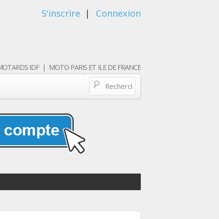
S'inscrire
|
Connexion
OTARDS IDF | MOTO PARIS ET ILE DE FRANCE