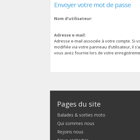
Envoyer votre mot de passe
Nom d’utilisateur:
Adresse e-mail:
Adresse e-mail associée à votre compte. Si v
modifiée via votre panneau d’utilisateur, il s’
vous avez fournie lors de votre enregistreme
Pages du site
Balades & sorties moto
Qui sommes nous
Rejoins nous