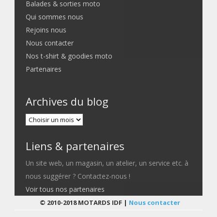
Balades & sorties moto
Qui sommes nous
Rejoins nous
Nous contacter
Nos t-shirt & goodies moto
Partenaires
Archives du blog
Liens & partenaires
Un site web, un magasin, un atelier, un service etc. à
nous suggérer ? Contactez-nous !
Voir tous nos partenaires
© 2010-2018 MOTARDS IDF |
Nous contacter