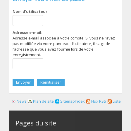
Nom d’utilisateur:
Adresse e-mail:
Adresse e-mail associée à votre compte. Si vous ne l’avez
pas modifiée via votre panneau d’utilisateur, il s’agit de
l’adresse que vous avez fournie lors de votre
enregistrement.
News
Plan de site
SitemapIndex
Flux RSS
Liste des f
Pages du site