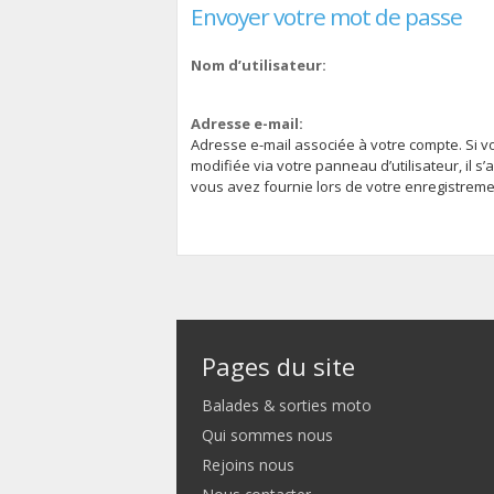
Envoyer votre mot de passe
Nom d’utilisateur:
Adresse e-mail:
Adresse e-mail associée à votre compte. Si v
modifiée via votre panneau d’utilisateur, il s’
vous avez fournie lors de votre enregistreme
Pages du site
Balades & sorties moto
Qui sommes nous
Rejoins nous