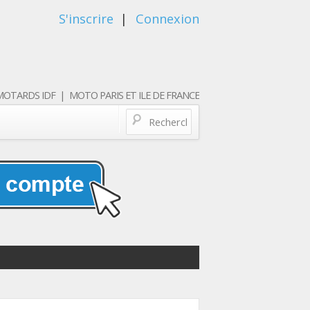
S'inscrire
|
Connexion
OTARDS IDF | MOTO PARIS ET ILE DE FRANCE