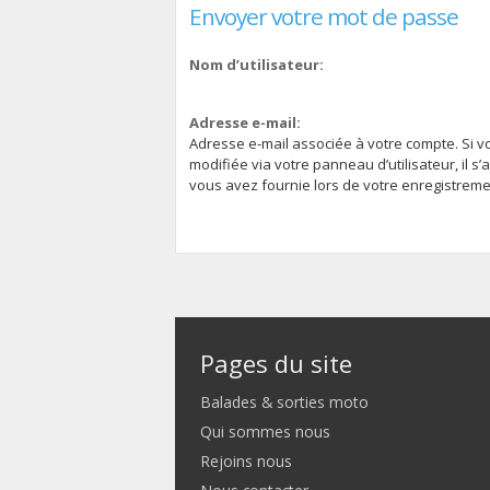
Envoyer votre mot de passe
Nom d’utilisateur:
Adresse e-mail:
Adresse e-mail associée à votre compte. Si v
modifiée via votre panneau d’utilisateur, il s’
vous avez fournie lors de votre enregistreme
Pages du site
Balades & sorties moto
Qui sommes nous
Rejoins nous