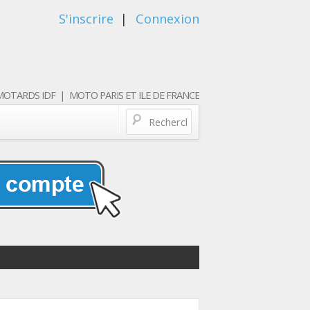
S'inscrire
|
Connexion
OTARDS IDF | MOTO PARIS ET ILE DE FRANCE