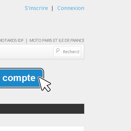
S'inscrire
|
Connexion
OTARDS IDF | MOTO PARIS ET ILE DE FRANCE