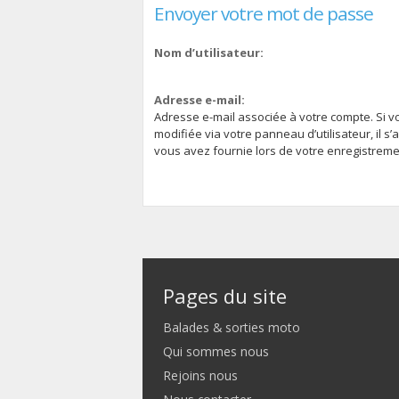
Envoyer votre mot de passe
Nom d’utilisateur:
Adresse e-mail:
Adresse e-mail associée à votre compte. Si v
modifiée via votre panneau d’utilisateur, il s’
vous avez fournie lors de votre enregistreme
Pages du site
Balades & sorties moto
Qui sommes nous
Rejoins nous