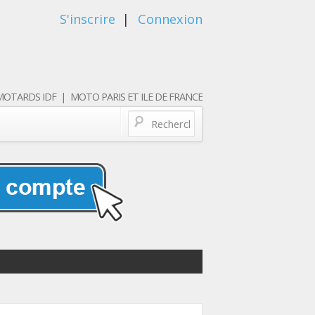
S'inscrire
|
Connexion
OTARDS IDF | MOTO PARIS ET ILE DE FRANCE