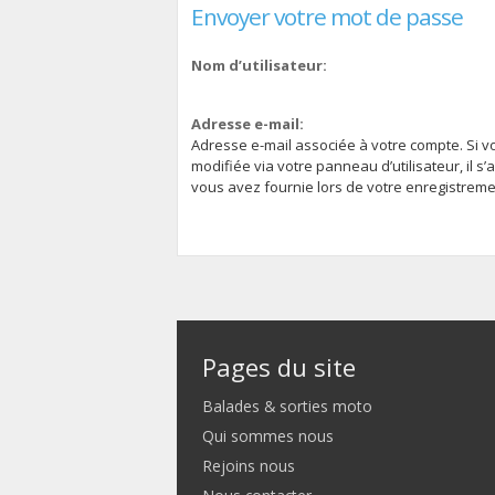
Envoyer votre mot de passe
Nom d’utilisateur:
Adresse e-mail:
Adresse e-mail associée à votre compte. Si v
modifiée via votre panneau d’utilisateur, il s’
vous avez fournie lors de votre enregistreme
Pages du site
Balades & sorties moto
Qui sommes nous
Rejoins nous