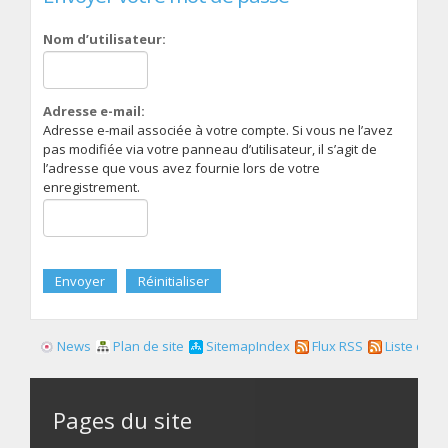
Nom d’utilisateur:
Adresse e-mail:
Adresse e-mail associée à votre compte. Si vous ne l’avez
pas modifiée via votre panneau d’utilisateur, il s’agit de
l’adresse que vous avez fournie lors de votre
enregistrement.
News
Plan de site
SitemapIndex
Flux RSS
Liste des f
Pages du site