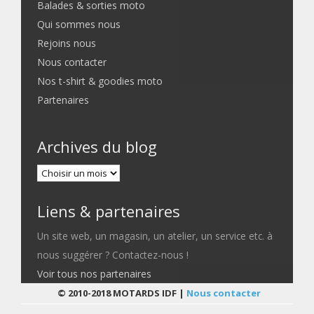
Balades & sorties moto
Qui sommes nous
Rejoins nous
Nous contacter
Nos t-shirt & goodies moto
Partenaires
Archives du blog
Liens & partenaires
Un site web, un magasin, un atelier, un service etc. à
nous suggérer ? Contactez-nous !
Voir tous nos partenaires
© 2010-2018 MOTARDS IDF |
Nous contacter