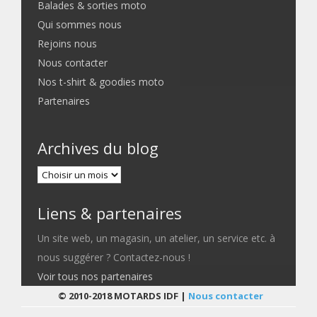
Balades & sorties moto
Qui sommes nous
Rejoins nous
Nous contacter
Nos t-shirt & goodies moto
Partenaires
Archives du blog
Liens & partenaires
Un site web, un magasin, un atelier, un service etc. à
nous suggérer ? Contactez-nous !
Voir tous nos partenaires
© 2010-2018 MOTARDS IDF |
Nous contacter