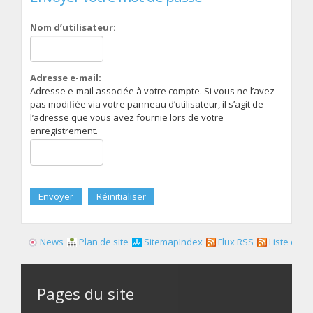
Nom d’utilisateur:
Adresse e-mail:
Adresse e-mail associée à votre compte. Si vous ne l’avez
pas modifiée via votre panneau d’utilisateur, il s’agit de
l’adresse que vous avez fournie lors de votre
enregistrement.
News
Plan de site
SitemapIndex
Flux RSS
Liste des f
Pages du site