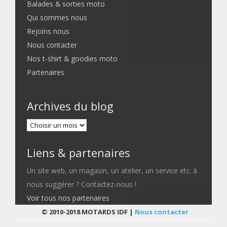
Balades & sorties moto
Qui sommes nous
Rejoins nous
Nous contacter
Nos t-shirt & goodies moto
Partenaires
Archives du blog
Liens & partenaires
Un site web, un magasin, un atelier, un service etc. à
nous suggérer ? Contactez-nous !
Voir tous nos partenaires
© 2010-2018 MOTARDS IDF |
Nous contacter