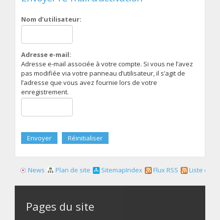
Nom d’utilisateur:
Adresse e-mail:
Adresse e-mail associée à votre compte. Si vous ne l’avez
pas modifiée via votre panneau d’utilisateur, il s’agit de
l’adresse que vous avez fournie lors de votre
enregistrement.
News
Plan de site
SitemapIndex
Flux RSS
Liste des f
Pages du site