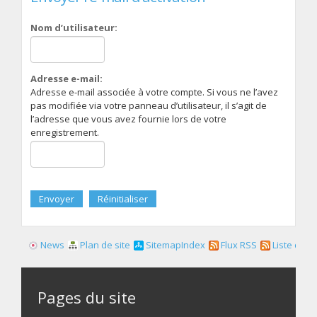
Nom d’utilisateur:
Adresse e-mail:
Adresse e-mail associée à votre compte. Si vous ne l’avez
pas modifiée via votre panneau d’utilisateur, il s’agit de
l’adresse que vous avez fournie lors de votre
enregistrement.
News
Plan de site
SitemapIndex
Flux RSS
Liste des f
Pages du site