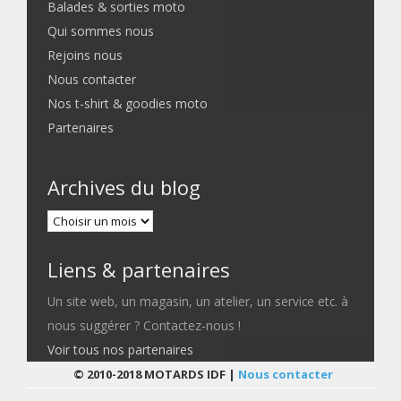
Balades & sorties moto
Qui sommes nous
Rejoins nous
Nous contacter
Nos t-shirt & goodies moto
Partenaires
Archives du blog
Liens & partenaires
Un site web, un magasin, un atelier, un service etc. à
nous suggérer ? Contactez-nous !
Voir tous nos partenaires
© 2010-2018 MOTARDS IDF |
Nous contacter