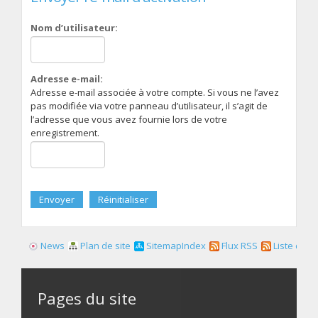
Nom d’utilisateur:
Adresse e-mail:
Adresse e-mail associée à votre compte. Si vous ne l’avez
pas modifiée via votre panneau d’utilisateur, il s’agit de
l’adresse que vous avez fournie lors de votre
enregistrement.
News
Plan de site
SitemapIndex
Flux RSS
Liste des f
Pages du site