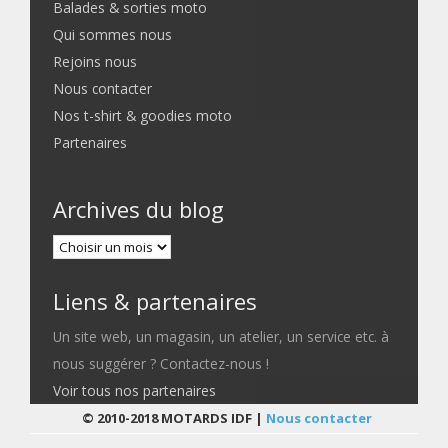
Balades & sorties moto
Qui sommes nous
Rejoins nous
Nous contacter
Nos t-shirt & goodies moto
Partenaires
Archives du blog
Liens & partenaires
Un site web, un magasin, un atelier, un service etc. à
nous suggérer ? Contactez-nous !
Voir tous nos partenaires
© 2010-2018 MOTARDS IDF |
Nous contacter