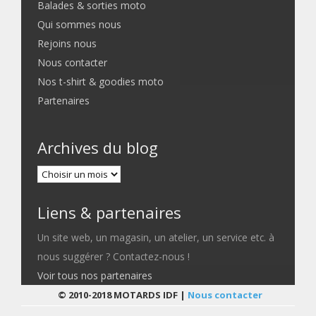
Balades & sorties moto
Qui sommes nous
Rejoins nous
Nous contacter
Nos t-shirt & goodies moto
Partenaires
Archives du blog
Liens & partenaires
Un site web, un magasin, un atelier, un service etc. à
nous suggérer ? Contactez-nous !
Voir tous nos partenaires
© 2010-2018 MOTARDS IDF |
Nous contacter