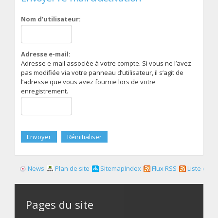
Nom d’utilisateur:
Adresse e-mail:
Adresse e-mail associée à votre compte. Si vous ne l’avez
pas modifiée via votre panneau d’utilisateur, il s’agit de
l’adresse que vous avez fournie lors de votre
enregistrement.
News
Plan de site
SitemapIndex
Flux RSS
Liste des f
Pages du site