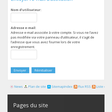
Nom d’utilisateur:
Adresse e-mail:
Adresse e-mail associée à votre compte. Si vous ne l’avez
pas modifiée via votre panneau d’utilisateur, il s’agit de
l’adresse que vous avez fournie lors de votre
enregistrement.
News
Plan de site
SitemapIndex
Flux RSS
Liste des f
Pages du site