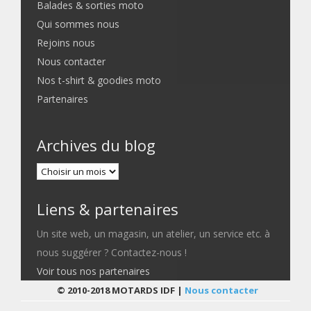
Balades & sorties moto
Qui sommes nous
Rejoins nous
Nous contacter
Nos t-shirt & goodies moto
Partenaires
Archives du blog
Liens & partenaires
Un site web, un magasin, un atelier, un service etc. à
nous suggérer ? Contactez-nous !
Voir tous nos partenaires
© 2010-2018 MOTARDS IDF |
Nous contacter