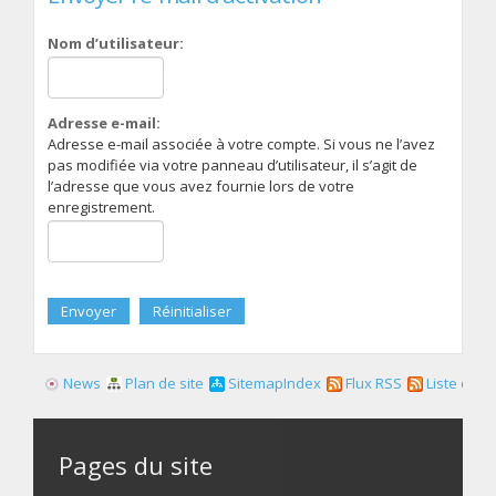
Nom d’utilisateur:
Adresse e-mail:
Adresse e-mail associée à votre compte. Si vous ne l’avez
pas modifiée via votre panneau d’utilisateur, il s’agit de
l’adresse que vous avez fournie lors de votre
enregistrement.
News
Plan de site
SitemapIndex
Flux RSS
Liste des f
Pages du site