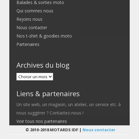
Balades & sorties moto
Qui sommes nous
Rejoins nous
Nous contacter
Nos t-shirt & goodies moto
Partenaires
Archives du blog
Liens & partenaires
Un site web, un magasin, un atelier, un service etc. à
nous suggérer ? Contactez-nous !
Voir tous nos partenaires
© 2010-2018 MOTARDS IDF |
Nous contacter