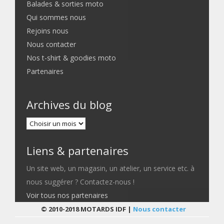
Balades & sorties moto
Qui sommes nous
Rejoins nous
Nous contacter
Nos t-shirt & goodies moto
Partenaires
Archives du blog
Liens & partenaires
Un site web, un magasin, un atelier, un service etc. à
nous suggérer ? Contactez-nous !
Voir tous nos partenaires
© 2010-2018 MOTARDS IDF |
Nous contacter