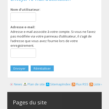
Nom d’utilisateur:
Adresse e-mail:
Adresse e-mail associée à votre compte. Si vous ne l’avez
pas modifiée via votre panneau d’utilisateur, il s’agit de
l’adresse que vous avez fournie lors de votre
enregistrement.
News
Plan de site
SitemapIndex
Flux RSS
Liste des f
Pages du site