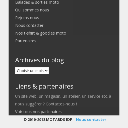
Balades & sorties moto
Qui sommes nous
Rejoins nous
Nous contacter
Nos t-shirt & goodies moto
Partenaires
Archives du blog
Liens & partenaires
Un site web, un magasin, un atelier, un service etc. à
nous suggérer ? Contactez-nous !
Voir tous nos partenaires
© 2010-2018 MOTARDS IDF |
Nous contacter