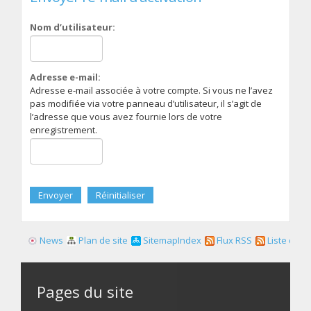
Nom d’utilisateur:
Adresse e-mail:
Adresse e-mail associée à votre compte. Si vous ne l’avez
pas modifiée via votre panneau d’utilisateur, il s’agit de
l’adresse que vous avez fournie lors de votre
enregistrement.
News
Plan de site
SitemapIndex
Flux RSS
Liste des f
Pages du site