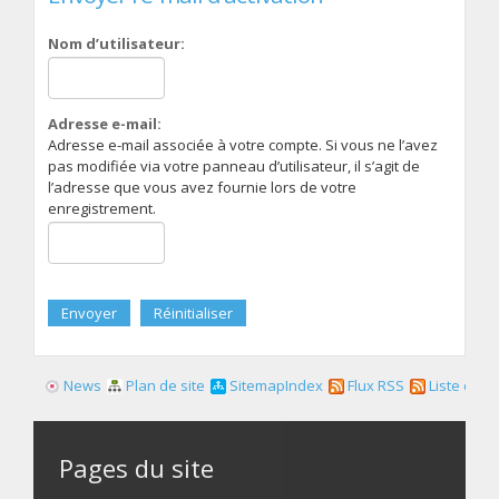
Nom d’utilisateur:
Adresse e-mail:
Adresse e-mail associée à votre compte. Si vous ne l’avez
pas modifiée via votre panneau d’utilisateur, il s’agit de
l’adresse que vous avez fournie lors de votre
enregistrement.
News
Plan de site
SitemapIndex
Flux RSS
Liste des f
Pages du site