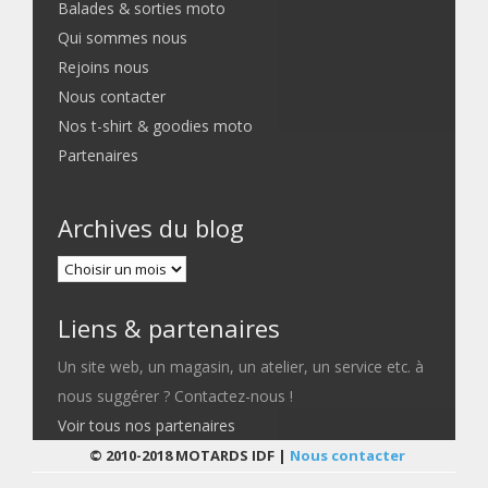
Balades & sorties moto
Qui sommes nous
Rejoins nous
Nous contacter
Nos t-shirt & goodies moto
Partenaires
Archives du blog
Liens & partenaires
Un site web, un magasin, un atelier, un service etc. à
nous suggérer ? Contactez-nous !
Voir tous nos partenaires
© 2010-2018 MOTARDS IDF |
Nous contacter