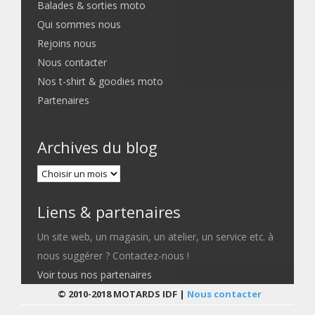
Balades & sorties moto
Qui sommes nous
Rejoins nous
Nous contacter
Nos t-shirt & goodies moto
Partenaires
Archives du blog
Liens & partenaires
Un site web, un magasin, un atelier, un service etc. à
nous suggérer ? Contactez-nous !
Voir tous nos partenaires
© 2010-2018 MOTARDS IDF |
Nous contacter