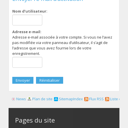
Nom d’utilisateur:
Adresse e-mail:
Adresse e-mail associée à votre compte. Si vous ne l’avez
pas modifiée via votre panneau d’utilisateur, il s’agit de
l’adresse que vous avez fournie lors de votre
enregistrement.
News
Plan de site
SitemapIndex
Flux RSS
Liste des f
Pages du site