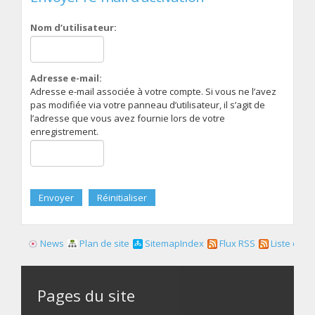
Nom d’utilisateur:
Adresse e-mail:
Adresse e-mail associée à votre compte. Si vous ne l’avez
pas modifiée via votre panneau d’utilisateur, il s’agit de
l’adresse que vous avez fournie lors de votre
enregistrement.
News
Plan de site
SitemapIndex
Flux RSS
Liste des f
Pages du site