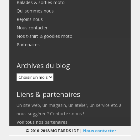
Balades & sorties moto
Qui sommes nous
Rejoins nous
Nous contacter
Nos t-shirt & goodies moto
Partenaires
Archives du blog
Liens & partenaires
Un site web, un magasin, un atelier, un service etc. à
nous suggérer ? Contactez-nous !
Voir tous nos partenaires
© 2010-2018 MOTARDS IDF |
Nous contacter