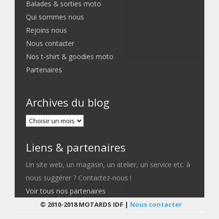
Balades & sorties moto
Qui sommes nous
Rejoins nous
Nous contacter
Nos t-shirt & goodies moto
Partenaires
Archives du blog
Liens & partenaires
Un site web, un magasin, un atelier, un service etc. à
nous suggérer ? Contactez-nous !
Voir tous nos partenaires
© 2010-2018 MOTARDS IDF |
Nous contacter