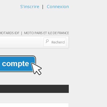
S'inscrire
|
Connexion
OTARDS IDF | MOTO PARIS ET ILE DE FRANCE