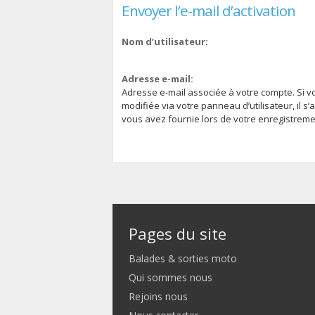
Envoyer l’e-mail d’activation
Nom d’utilisateur:
Adresse e-mail:
Adresse e-mail associée à votre compte. Si v
modifiée via votre panneau d’utilisateur, il s’
vous avez fournie lors de votre enregistreme
Pages du site
Balades & sorties moto
Qui sommes nous
Rejoins nous