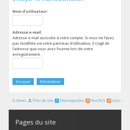
Nom d’utilisateur:
Adresse e-mail:
Adresse e-mail associée à votre compte. Si vous ne l’avez
pas modifiée via votre panneau d’utilisateur, il s’agit de
l’adresse que vous avez fournie lors de votre
enregistrement.
News
Plan de site
SitemapIndex
Flux RSS
Liste des f
Pages du site