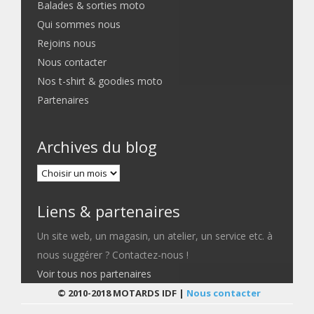
Balades & sorties moto
Qui sommes nous
Rejoins nous
Nous contacter
Nos t-shirt & goodies moto
Partenaires
Archives du blog
Liens & partenaires
Un site web, un magasin, un atelier, un service etc. à
nous suggérer ? Contactez-nous !
Voir tous nos partenaires
© 2010-2018 MOTARDS IDF |
Nous contacter