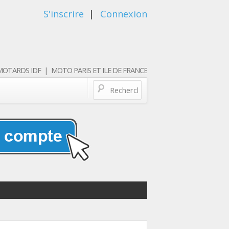
S'inscrire
|
Connexion
OTARDS IDF | MOTO PARIS ET ILE DE FRANCE