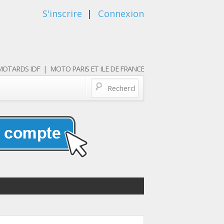
S'inscrire
|
Connexion
OTARDS IDF | MOTO PARIS ET ILE DE FRANCE