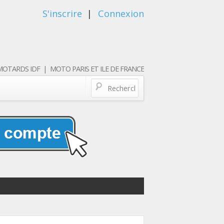
S'inscrire
|
Connexion
OTARDS IDF | MOTO PARIS ET ILE DE FRANCE