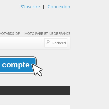
S'inscrire
|
Connexion
OTARDS IDF | MOTO PARIS ET ILE DE FRANCE