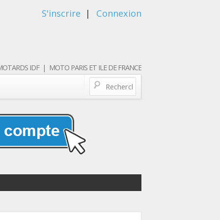
S'inscrire
|
Connexion
OTARDS IDF | MOTO PARIS ET ILE DE FRANCE