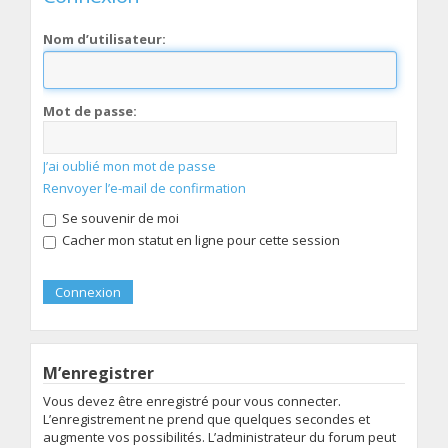
Nom d’utilisateur:
Mot de passe:
J’ai oublié mon mot de passe
Renvoyer l’e-mail de confirmation
Se souvenir de moi
Cacher mon statut en ligne pour cette session
M’enregistrer
Vous devez être enregistré pour vous connecter.
L’enregistrement ne prend que quelques secondes et
augmente vos possibilités. L’administrateur du forum peut