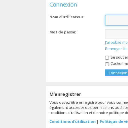
Connexion
Nom d’utilisateur:
Mot de passe:
J’ai oublié 
Renvoyer l’e
Se souven
Cacher mon
M’enregistrer
Vous devez être enregistré pour vous connec
également accorder des permissions additionn
conditions d’utilisation et de notre politique 
Conditions d’utilisation
|
Politique de vi