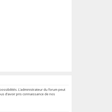
ssibilités. L’administrateur du forum peut
ous d’avoir pris connaissance de nos