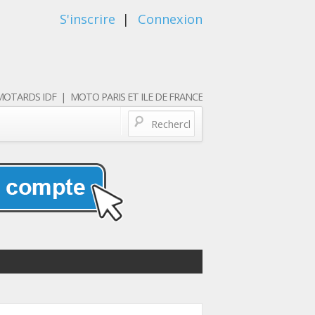
S'inscrire
|
Connexion
OTARDS IDF | MOTO PARIS ET ILE DE FRANCE