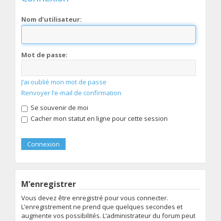
Nom d’utilisateur:
Mot de passe:
J’ai oublié mon mot de passe
Renvoyer l’e-mail de confirmation
Se souvenir de moi
Cacher mon statut en ligne pour cette session
M’enregistrer
Vous devez être enregistré pour vous connecter.
L’enregistrement ne prend que quelques secondes et
augmente vos possibilités. L’administrateur du forum peut