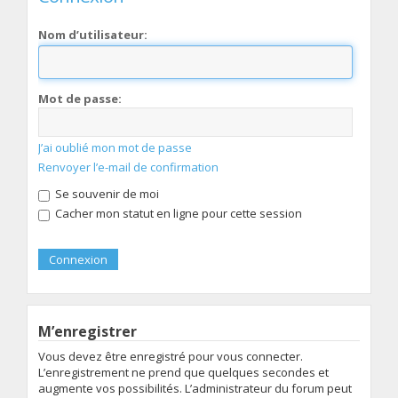
Nom d’utilisateur:
Mot de passe:
J’ai oublié mon mot de passe
Renvoyer l’e-mail de confirmation
Se souvenir de moi
Cacher mon statut en ligne pour cette session
M’enregistrer
Vous devez être enregistré pour vous connecter.
L’enregistrement ne prend que quelques secondes et
augmente vos possibilités. L’administrateur du forum peut