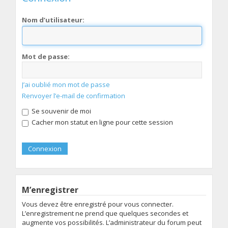
Nom d’utilisateur:
Mot de passe:
J’ai oublié mon mot de passe
Renvoyer l’e-mail de confirmation
Se souvenir de moi
Cacher mon statut en ligne pour cette session
M’enregistrer
Vous devez être enregistré pour vous connecter.
L’enregistrement ne prend que quelques secondes et
augmente vos possibilités. L’administrateur du forum peut