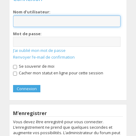
Nom d’utilisateur:
Mot de passe:
J’ai oublié mon mot de passe
Renvoyer l’e-mail de confirmation
Se souvenir de moi
Cacher mon statut en ligne pour cette session
M’enregistrer
Vous devez être enregistré pour vous connecter.
L’enregistrement ne prend que quelques secondes et
augmente vos possibilités. L’administrateur du forum peut