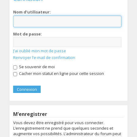
Nom d’utilisateur:
Mot de passe:
J’ai oublié mon mot de passe
Renvoyer l’e-mail de confirmation
Se souvenir de moi
Cacher mon statut en ligne pour cette session
M’enregistrer
Vous devez être enregistré pour vous connecter.
L’enregistrement ne prend que quelques secondes et
augmente vos possibilités. L’administrateur du forum peut